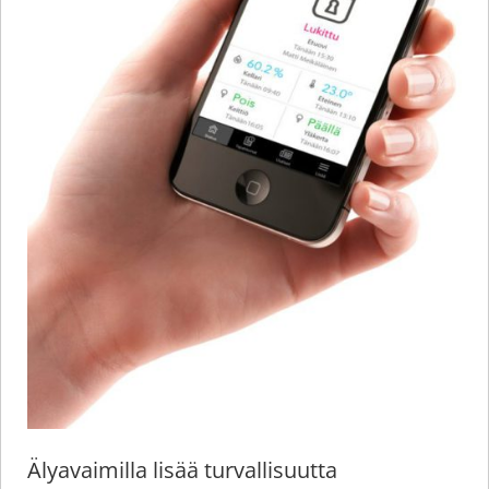
Älyavaimilla lisää turvallisuutta