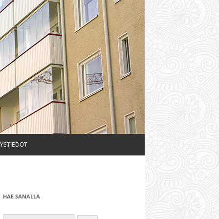
YSTIEDOT
HAE SANALLA