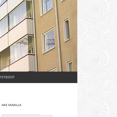
YSTIEDOT
HAE SANALLA