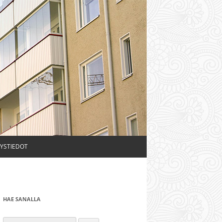
YSTIEDOT
HAE SANALLA